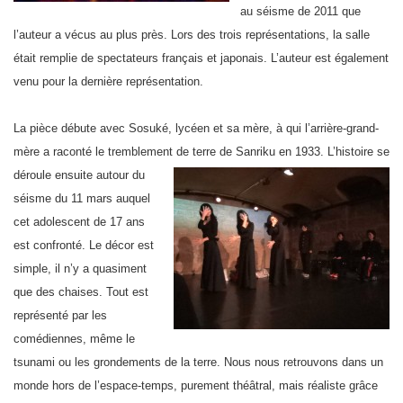
au séisme de 2011 que
l’auteur a vécus au plus près. Lors des trois représentations, la salle
était remplie de spectateurs français et japonais. L’auteur est également
venu pour la dernière représentation.
La pièce débute avec Sosuké, lycéen et sa mère, à qui l’arrière-grand-
mère a raconté le tremblement de terre de Sanriku en 1933.
L’histoire se
déroule ensuite autour du
séisme du 11 mars auquel
cet adolescent de 17 ans
est confronté. Le décor est
simple, il n’y a quasiment
que des chaises. Tout est
représenté par les
comédiennes, même le
tsunami ou les grondements de la terre. Nous nous retrouvons dans un
monde hors de l’espace-temps, purement théâtral, mais réaliste grâce