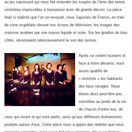
au jeu saisissant qui nous fait entendre les soupirs de l’âme des terres
sinistrées impossibles à transposer avec de grands décors. La pièce
était si réaliste que l’on se revoyait, nous Japonais de France, en train
de vivre stupéfaits devant nos écrans de télévision, les images des
maisons avalées par une masse liquide et noire. Sur les gradins de tous
côtés, résonnaient silencieusement le son des larmes.
Après ce violent tsunami et
face à notre désarroi, nous
avons qualifié de
« sinistrés » les habitants
des lieux ravagés. Nous
étions alors peut-être peu
sensibles au poids de la vie
de chacun d’entre eux, de
ceux qui vivent et qui sont partis, ainsi qu’aux différents événements
produits autour d’eux. Cette pièce nous a appris des réalités que nous