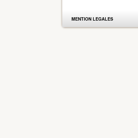
MENTION LEGALES