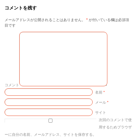
コメントを残す
メールアドレスが公開されることはありません。
*
が付いている欄は必須項
目です
コメント
名前
*
メール
*
サイト
次回のコメントで使
用するためブラウザ
ーに自分の名前、メールアドレス、サイトを保存する。