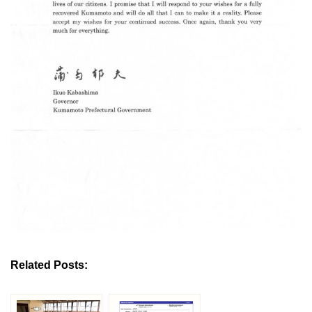
Related Posts: