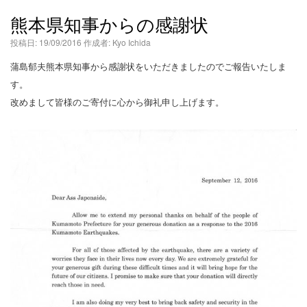
語
熊本県知事からの感謝状
投稿日:
19/09/2016
作成者:
Kyo Ichida
蒲島郁夫熊本県知事から感謝状をいただきましたのでご報告いたしま
す。
改めまして皆様のご寄付に心から御礼申し上げます。