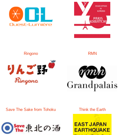
Ringono
RMN
Save The Sake from Tohoku
Think the Earth