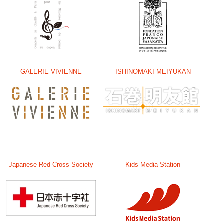
GALERIE VIVIENNE
ISHINOMAKI MEIYUKAN
Japanese Red Cross Society
Kids Media Station