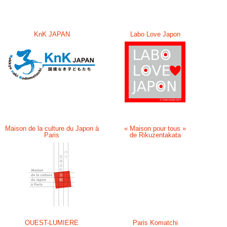
KnK JAPAN
Labo Love Japon
Maison de la culture du Japon à
« Maison pour tous »
Paris
de Rikuzentakata
OUEST-LUMIERE
Paris Komatchi