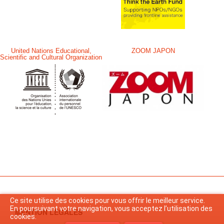
United Nations Educational,
ZOOM JAPON
Scientific and Cultural Organization
Ce site utilise des cookies pour vous offrir le meilleur service.
En poursuivant votre navigation, vous acceptez l’utilisation des
MENTION LEGALES
cookies.