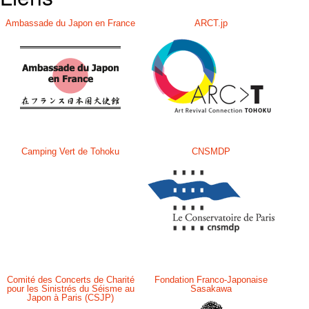
語
Ambassade du Japon en France
ARCT.jp
Camping Vert de Tohoku
CNSMDP
Comité des Concerts de Charité
Fondation Franco-Japonaise
pour les Sinistrés du Séisme au
Sasakawa
Japon à Paris (CSJP)