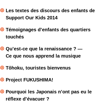
語
Les textes des discours des enfants de
Support Our Kids 2014
Témoignages d’enfants des quartiers
touchés
Qu’est-ce que la renaissance ? —
Ce que nous apprend la musique
Tôhoku, touristes bienvenus
Project FUKUSHIMA!
Pourquoi les Japonais n’ont pas eu le
réflexe d’évacuer ?