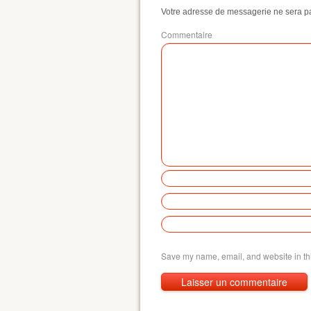
Votre adresse de messagerie ne sera p
Commentaire
Save my name, email, and website in thi