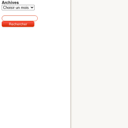
Archives