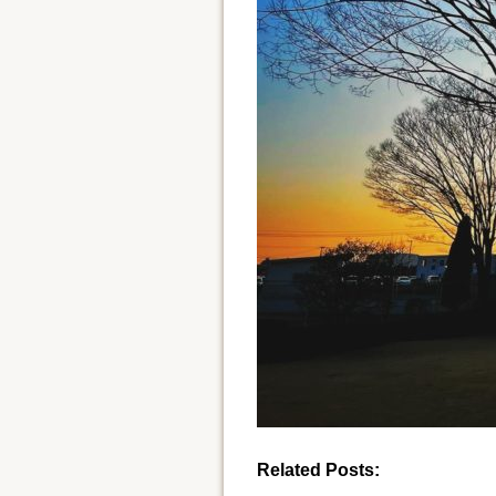
Related Posts: