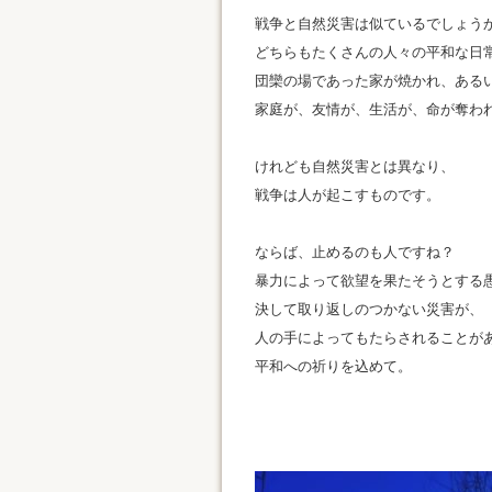
戦争と自然災害は似ているでしょう
どちらもたくさんの人々の平和な日
団欒の場であった家が焼かれ、ある
家庭が、友情が、生活が、命が奪わ
けれども自然災害とは異なり、
戦争は人が起こすものです。
ならば、止めるのも人ですね？
暴力によって欲望を果たそうとする
決して取り返しのつかない災害が、
人の手によってもたらされることが
平和への祈りを込めて。