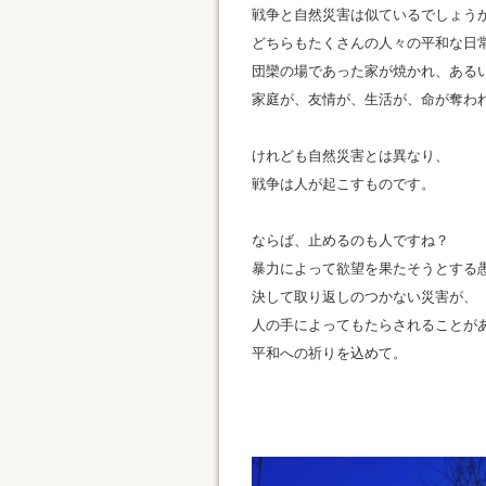
戦争と自然災害は似ているでしょう
どちらもたくさんの人々の平和な日
団欒の場であった家が焼かれ、ある
家庭が、友情が、生活が、命が奪わ
けれども自然災害とは異なり、
戦争は人が起こすものです。
ならば、止めるのも人ですね？
暴力によって欲望を果たそうとする
決して取り返しのつかない災害が、
人の手によってもたらされることが
平和への祈りを込めて。