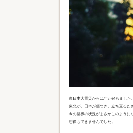
東日本大震災から11年が経ちました
東北が、日本が傷つき、立ち直るた
今の世界の状況がまさかこのように
想像もできませんでした。