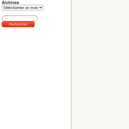
Archives