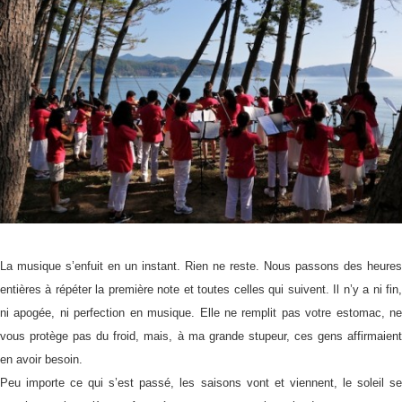
La musique s’enfuit en un instant. Rien ne reste. Nous passons des heures
entières à répéter la première note et toutes celles qui suivent. Il n’y a ni fin,
ni apogée, ni perfection en musique. Elle ne remplit pas votre estomac, ne
vous protège pas du froid, mais, à ma grande stupeur, ces gens affirmaient
en avoir besoin.
Peu importe ce qui s’est passé, les saisons vont et viennent, le soleil se