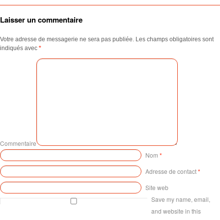
Laisser un commentaire
Votre adresse de messagerie ne sera pas publiée.
Les champs obligatoires sont
indiqués avec
*
Commentaire
Nom
*
Adresse de contact
*
Site web
Save my name, email,
and website in this