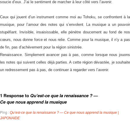
soucie d’eux. J’ai le sentiment de marcher à leur côté vers l’avenir.
Ceux qui jouent d’un instrument comme moi au Tohoku, se confrontent à la
musique, pour l’amour des notes qui s’envolent. La musique a un pouvoir
stupéfiant. Invisible, insaisissable, elle pénètre doucement au fond de nos
cœurs, nous donne force et nous relie. Comme pour la musique, il n’y a pas
de fin, pas d’achèvement pour la région sinistrée.
Renaissance. Simplement avancer pas à pas, comme lorsque nous jouons
les notes qui suivent celles déjà parties. A cette région dévastée, je souhaite
un redressement pas à pas, de continuer à regarder vers l’avenir.
1 Response to
Qu’est-ce que la renaissance ? —
Ce que nous apprend la musique
Ping :
Qu’est-ce que la renaissance ? — Ce que nous apprend la musique |
JAPONAIDE