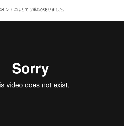
、1セントにはとても重みがありました。