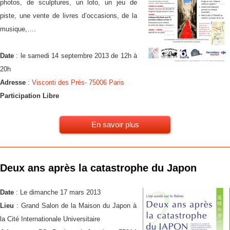
photos, de sculptures, un loto, un jeu de
piste, une vente de livres d’occasions, de la
musique,….
Date
: le samedi 14 septembre 2013 de 12h à
20h
Adresse
:
Visconti des Prés- 75006 Paris
Participation Libre
En savoir plus
Deux ans après la catastrophe du Japon
Date
: Le dimanche 17 mars 2013
Lieu
: Grand Salon de la Maison du Japon à
la Cité Internationale Universitaire