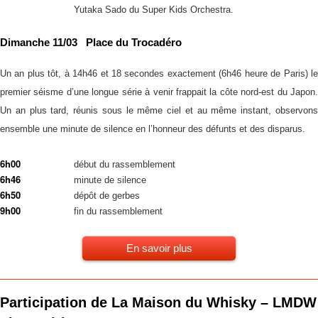
Yutaka Sado du Super Kids Orchestra.
Dimanche 11/03 Place du Trocadéro
Un an plus tôt, à 14h46 et 18 secondes exactement (6h46 heure de Paris) le
premier séisme d’une longue série à venir frappait la côte nord-est du Japon.
Un an plus tard, réunis sous le même ciel et au même instant, observons
ensemble une minute de silence en l’honneur des défunts et des disparus.
6h00
début du rassemblement
6h46
minute de silence
6h50
dépôt de gerbes
9h00
fin du rassemblement
En savoir plus
Participation de La Maison du Whisky – LMDW