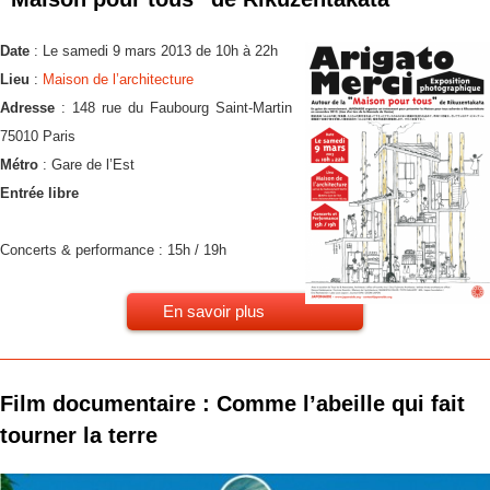
Date
: Le samedi 9 mars 2013 de 10h à 22h
Lieu
:
Maison de l’architecture
Adresse
: 148 rue du Faubourg Saint-Martin
75010 Paris
Métro
: Gare de l’Est
Entrée libre
Concerts & performance : 15h / 19h
En savoir plus
Film documentaire : Comme l’abeille qui fait
tourner la terre