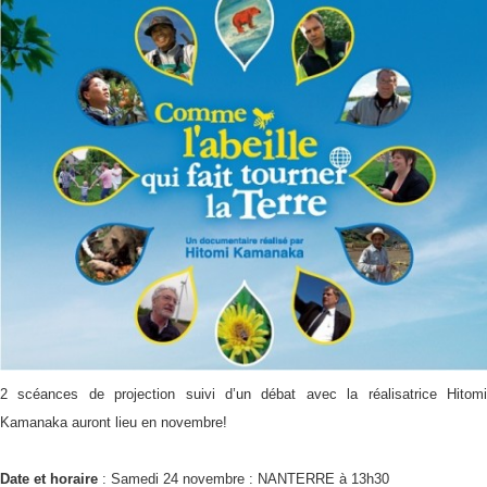
2 scéances de projection suivi d’un débat avec la réalisatrice Hitomi
Kamanaka auront lieu en novembre!
Date et horaire
: Samedi 24 novembre : NANTERRE à 13h30