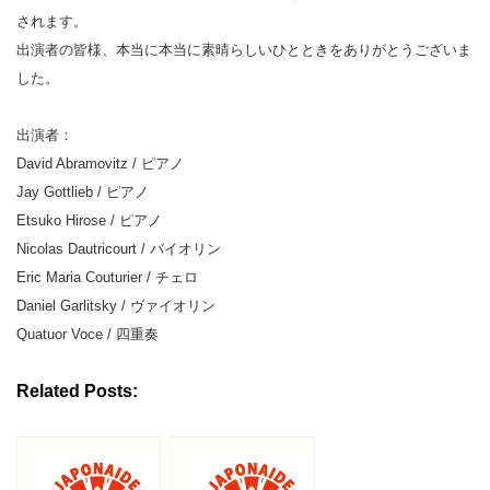
されます。
出演者の皆様、本当に本当に素晴らしいひとときをありがとうございま
した。
出演者：
David Abramovitz / ピアノ
Jay Gottlieb / ピアノ
Etsuko Hirose / ピアノ
Nicolas Dautricourt / バイオリン
Eric Maria Couturier / チェロ
Daniel Garlitsky / ヴァイオリン
Quatuor Voce / 四重奏
Related Posts: