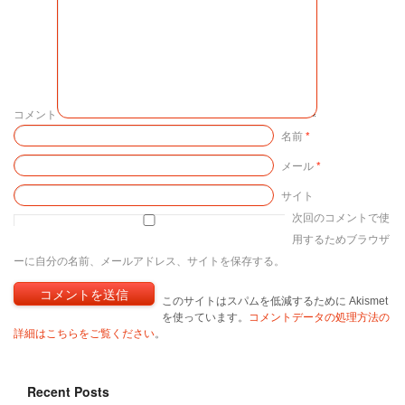
コメント
名前
*
メール
*
サイト
次回のコメントで使
用するためブラウザ
ーに自分の名前、メールアドレス、サイトを保存する。
このサイトはスパムを低減するために Akismet
を使っています。
コメントデータの処理方法の
詳細はこちらをご覧ください
。
Recent Posts