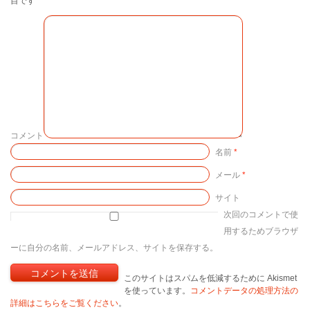
目です
コメント
名前
*
メール
*
サイト
次回のコメントで使
用するためブラウザ
ーに自分の名前、メールアドレス、サイトを保存する。
このサイトはスパムを低減するために Akismet
を使っています。
コメントデータの処理方法の
詳細はこちらをご覧ください
。