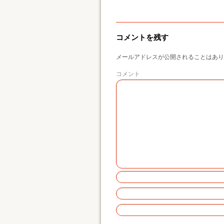
コメントを残す
メールアドレスが公開されることはあり
コメント