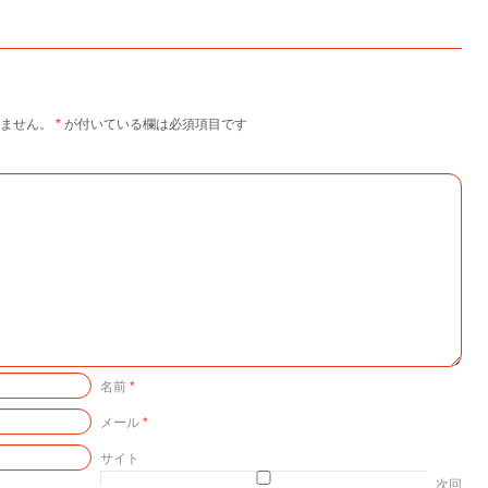
ません。
*
が付いている欄は必須項目です
名前
*
メール
*
サイト
次回