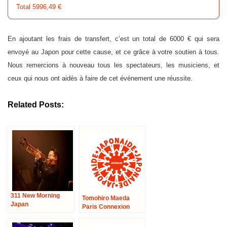
Total 5996,49 €
En ajoutant les frais de transfert, c’est un total de 6000 € qui sera
envoyé au Japon pour cette cause, et ce grâce à votre soutien à tous.
Nous remercions à nouveau tous les spectateurs, les musiciens, et
ceux qui nous ont aidés à faire de cet événement une réussite.
Related Posts:
311 New Morning
Tomohiro Maeda
Japan
Paris Connexion
@Magnanville