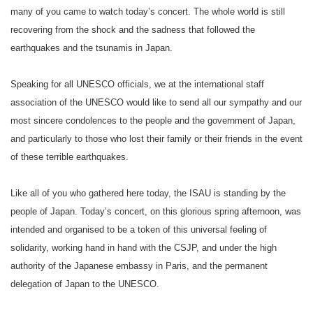
many of you came to watch today’s concert. The whole world is still
recovering from the shock and the sadness that followed the
earthquakes and the tsunamis in Japan.
Speaking for all UNESCO officials, we at the international staff
association of the UNESCO would like to send all our sympathy and our
most sincere condolences to the people and the government of Japan,
and particularly to those who lost their family or their friends in the event
of these terrible earthquakes.
Like all of you who gathered here today, the ISAU is standing by the
people of Japan. Today’s concert, on this glorious spring afternoon, was
intended and organised to be a token of this universal feeling of
solidarity, working hand in hand with the CSJP, and under the high
authority of the Japanese embassy in Paris, and the permanent
delegation of Japan to the UNESCO.