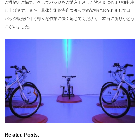
ご理解とご協力、そしてバッジをご購入下さった皆さまに心より御礼申
し上げます。また、具体芸術館売店スタッフの皆様におかれましては、
バッジ販売に伴う様々な作業に快く応じてくださり、本当にありがとう
ございました。
Related Posts: