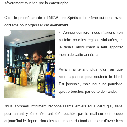
sévèrement touchée par la catastrophe.
C’est le propriétaire de « LMDW Fine Spirits » lui-même qui nous avait
contacté pour organiser cet évènement :
« L’année dernière, nous n’avions rien
pu faire pour les régions sinistrées, et
je tenais absolument à leur apporter
mon aide cette année. »
Voilà maintenant plus d’un an que
nous agissons pour soutenir le Nord-
Est japonais, mais nous ne pouvions
qu’être touchés par cette demande.
Nous sommes infiniment reconnaissants envers tous ceux qui, sans
pour autant y être nés, ont été touchés par le malheur qui frappe
aujourd’hui le Japon. Nous les remercions du fond du coeur d’avoir bien