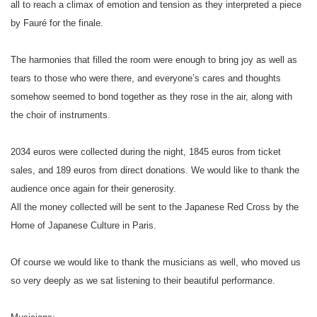
all to reach a climax of emotion and tension as they interpreted a piece
by Fauré for the finale.
The harmonies that filled the room were enough to bring joy as well as
tears to those who were there, and everyone’s cares and thoughts
somehow seemed to bond together as they rose in the air, along with
the choir of instruments.
2034 euros were collected during the night, 1845 euros from ticket
sales, and 189 euros from direct donations. We would like to thank the
audience once again for their generosity.
All the money collected will be sent to the Japanese Red Cross by the
Home of Japanese Culture in Paris.
Of course we would like to thank the musicians as well, who moved us
so very deeply as we sat listening to their beautiful performance.