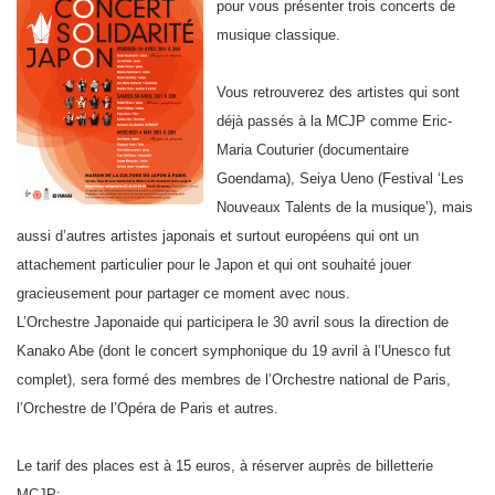
pour vous présenter trois concerts de
musique classique.
Vous retrouverez des artistes qui sont
déjà passés à la MCJP comme Eric-
Maria Couturier (documentaire
Goendama), Seiya Ueno (Festival ‘Les
Nouveaux Talents de la musique’), mais
aussi d’autres artistes japonais et surtout européens qui ont un
attachement particulier pour le Japon et qui ont souhaité jouer
gracieusement pour partager ce moment avec nous.
L’Orchestre Japonaide qui participera le 30 avril sous la direction de
Kanako Abe (dont le concert symphonique du 19 avril à l’Unesco fut
complet), sera formé des membres de l’Orchestre national de Paris,
l’Orchestre de l’Opéra de Paris et autres.
Le tarif des places est à 15 euros, à réserver auprès de billetterie
MCJP: