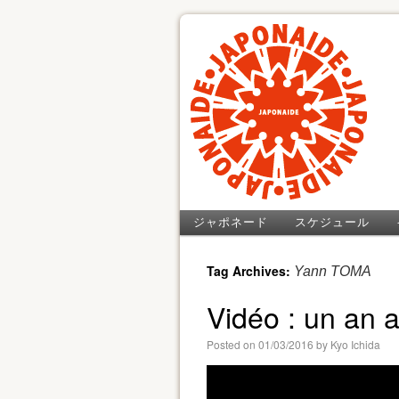
ジャポネード
スケジュール
Tag Archives:
Yann TOMA
Vidéo : un an 
Posted on
01/03/2016
by
Kyo Ichida