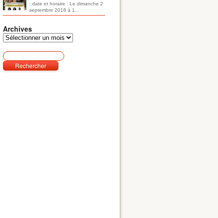
: date et horaire : Le dimanche 2
septembre 2018 à 1...
Archives