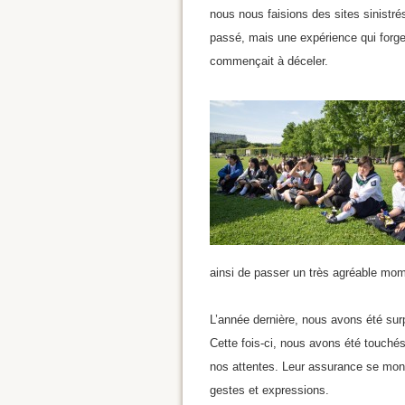
nous nous faisions des sites sinistré
passé, mais une expérience qui forge
commençait à déceler.
ainsi de passer un très agréable mom
L’année dernière, nous avons été surp
Cette fois-ci, nous avons été touchés
nos attentes. Leur assurance se montr
gestes et expressions.