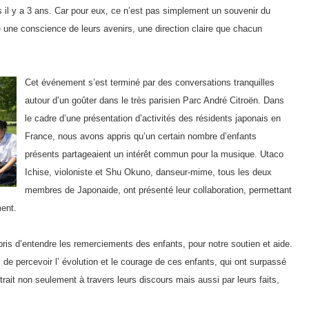
s il y a 3 ans. Car pour eux, ce n’est pas simplement un souvenir du
 une conscience de leurs avenirs, une direction claire que chacun
Cet événement s’est terminé par des conversations tranquilles
autour d’un goûter dans le très parisien Parc André Citroën. Dans
le cadre d’une présentation d’activités des résidents japonais en
France, nous avons appris qu’un certain nombre d’enfants
présents partageaient un intérêt commun pour la musique. Utaco
Ichise, violoniste et Shu Okuno, danseur-mime, tous les deux
membres de Japonaide, ont présenté leur collaboration, permettant
ent.
ris d’entendre les remerciements des enfants, pour notre soutien et aide.
 de percevoir l’ évolution et le courage de ces enfants, qui ont surpassé
ait non seulement à travers leurs discours mais aussi par leurs faits,