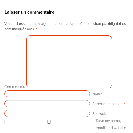
Laisser un commentaire
Votre adresse de messagerie ne sera pas publiée.
Les champs obligatoires
sont indiqués avec
*
Commentaire
Nom
*
Adresse de contact
*
Site web
Save my name,
email, and website