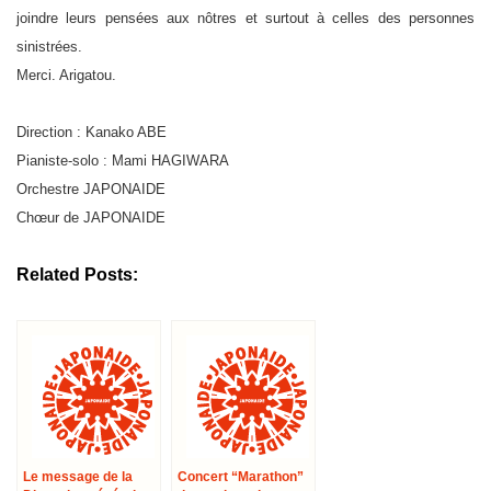
joindre leurs pensées aux nôtres et surtout à celles des personnes
sinistrées.
Merci. Arigatou.
Direction : Kanako ABE
Pianiste-solo : Mami HAGIWARA
Orchestre JAPONAIDE
Chœur de JAPONAIDE
Related Posts:
Le message de la
Concert “Marathon”